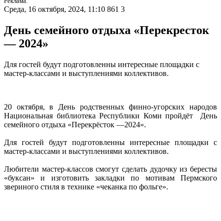
Реклама.
Среда, 16 октября, 2024, 11:10
861
3
День семейного отдыха «Перекресток
— 2024»
Для гостей будут подготовленны интересные площадки с
мастер-классами и выступлениями коллективов.
20 октября, в День родственных финно-угорских народов
Национальная библиотека Республики Коми пройдёт День
семейного отдыха «Перекрёсток —2024».
Для гостей будут подготовленны интересные площадки с
мастер-классами и выступлениями коллективов.
Любители мастер-классов смогут сделать дудочку из бересты
«буксан» и изготовить закладки по мотивам Пермского
звериного стиля в технике «чеканка по фольге».