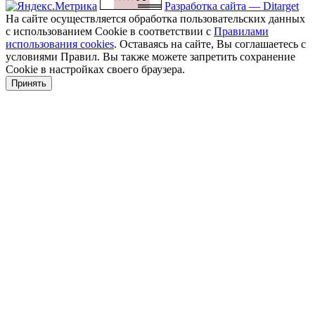
Разработка сайта — Ditarget
На сайте осуществляется обработка пользовательских данных
с использованием Cookie в соответствии с
Правилами
использования cookies
. Оставаясь на сайте, Вы соглашаетесь с
условиями Правил. Вы также можете запретить сохранение
Cookie в настройках своего браузера.
Принять