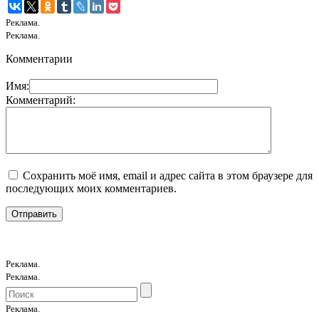
Реклама.
Реклама.
Комментарии
Имя:
Комментарий:
Сохранить моё имя, email и адрес сайта в этом браузере для
последующих моих комментариев.
Реклама.
Реклама.
Реклама.