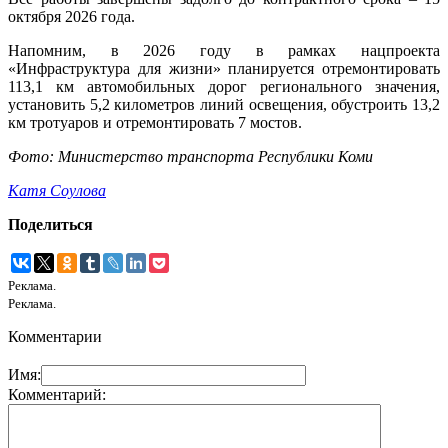
октября 2026 года.
Напомним, в 2026 году в рамках нацпроекта
«Инфраструктура для жизни» планируется отремонтировать
113,1 км автомобильных дорог регионального значения,
установить 5,2 километров линий освещения, обустроить 13,2
км тротуаров и отремонтировать 7 мостов.
Фото: Министерство транспорта Республики Коми
Катя Соулова
Поделиться
Реклама.
Реклама.
Комментарии
Имя:
Комментарий: