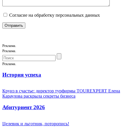
Согласие на обработку персональных данных
Реклама.
Реклама.
Реклама.
История успеха
Круиз в счастье: директор турфирмы TOUREXPERT Елена
Караулова раскрыла секреты бизнеса
Абитуриент 2026
Целевик и льготник, поторопись!