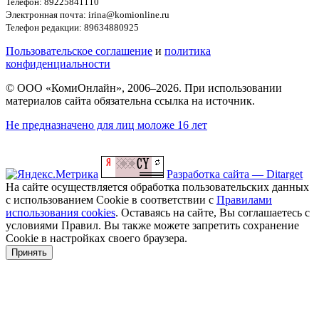
Телефон: 89225841110
Электронная почта: irina@komionline.ru
Телефон редакции: 89634880925
Пользовательское соглашение
и
политика
конфиденциальности
© ООО «КомиОнлайн», 2006–2026. При использовании
материалов сайта обязательна ссылка на источник.
Не предназначено для лиц моложе 16 лет
Разработка сайта — Ditarget
На сайте осуществляется обработка пользовательских данных
с использованием Cookie в соответствии с
Правилами
использования cookies
. Оставаясь на сайте, Вы соглашаетесь с
условиями Правил. Вы также можете запретить сохранение
Cookie в настройках своего браузера.
Принять