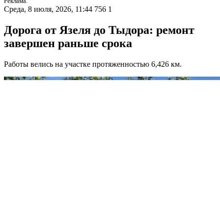
Реклама.
Среда, 8 июля, 2026, 11:44
756
1
Дорога от Язеля до Тыдора: ремонт
завершен раньше срока
Работы велись на участке протяженностью 6,426 км.