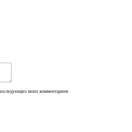
ля последующих моих комментариев.