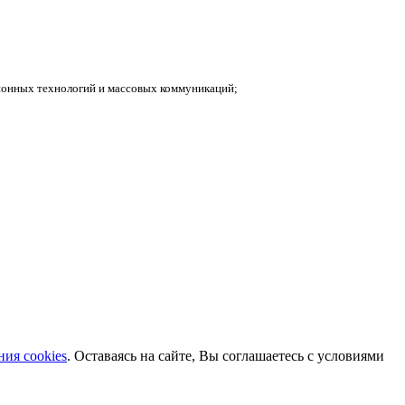
ионных технологий и массовых коммуникаций;
ия cookies
. Оставаясь на сайте, Вы соглашаетесь с условиями