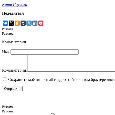
Катя Соулова
Поделиться
Реклама.
Реклама.
Комментарии
Имя:
Комментарий:
Сохранить моё имя, email и адрес сайта в этом браузере д
Реклама.
Реклама.