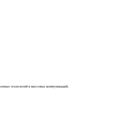
ионных технологий и массовых коммуникаций;