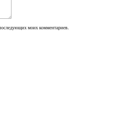
ля последующих моих комментариев.