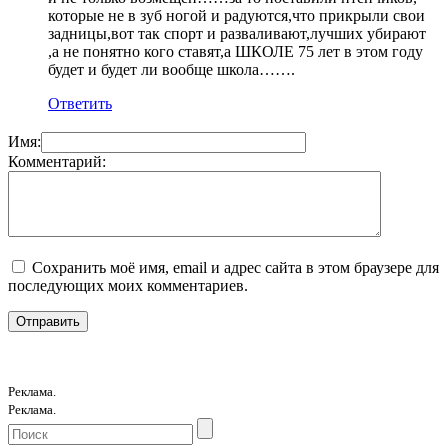
которые не в зуб ногой и радуются,что прикрыли свои
задницы,вот так спорт и разваливают,лучших убирают
,а не понятно кого ставят,а ШКОЛЕ 75 лет в этом году
будет и будет ли вообще школа…….
Ответить
Имя:
Комментарий:
Сохранить моё имя, email и адрес сайта в этом браузере для
последующих моих комментариев.
Реклама.
Реклама.