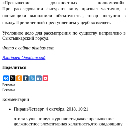
«Превышение должностных полномочий».
При
расследовании фигурант вину признал частично, а
поставщики выполнили обязательства, товар поступил в
школу. Причиненный преступлением ущерб возмещен.
Уголовное дело для рассмотрения по существу направлено в
Сыктывкарский горсуд.
Фото с сайта pixabay.com
Владилен Олофинский
Поделиться
Реклама.
Реклама.
Комментарии
Пирань
Четверг, 4 октября, 2018, 10:21
что за чушь пишут журналисты,какое превышение
должностное,элементарная халатность,что кладовщику