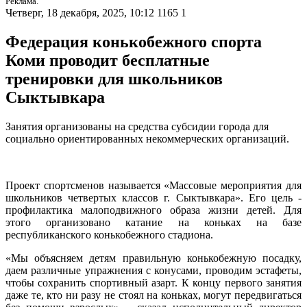
Реклама.
Четверг, 18 декабря, 2025, 10:12
1165
1
Федерация конькобежного спорта
Коми проводит бесплатные
тренировки для школьников
Сыктывкара
Занятия организованы на средства субсидии города для
социально ориентированных некоммерческих организаций.
Проект спортсменов называется «Массовые мероприятия для
школьников четвертых классов г. Сыктывкара». Его цель -
профилактика малоподвижного образа жизни детей. Для
этого организовано катание на коньках на базе
республиканского конькобежного стадиона.
«Мы объясняем детям правильную конькобежную посадку,
даем различные упражнения с конусами, проводим эстафеты,
чтобы сохранить спортивный азарт. К концу первого занятия
даже те, кто ни разу не стоял на коньках, могут передвигаться