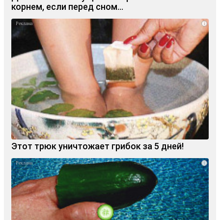
корнем, если перед сном…
i
Этот трюк уничтожает грибок за 5 дней!
i