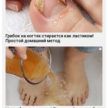
Грибок на ногтях стирается как ластиком!
Простой домашний метод
i