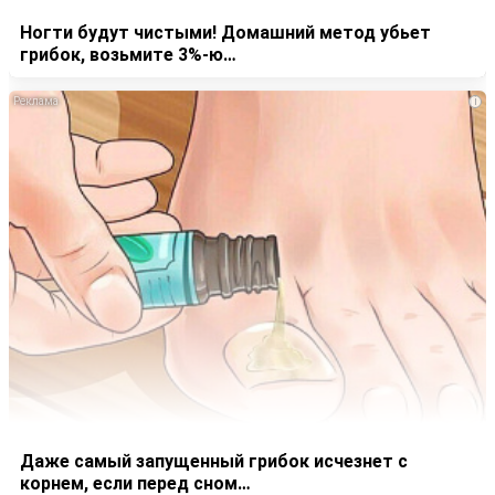
Ногти будут чистыми! Домашний метод убьет
грибок, возьмите 3%-ю…
i
Даже самый запущенный грибок исчезнет с
корнем, если перед сном…