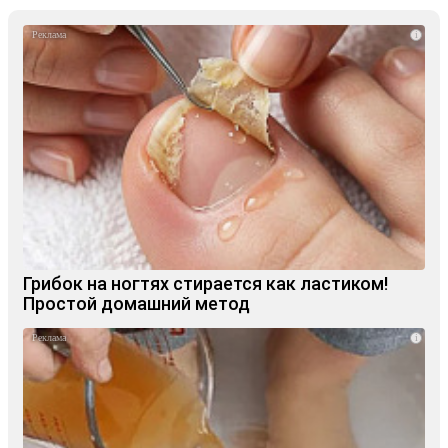
i
Грибок на ногтях стирается как ластиком!
Простой домашний метод
i