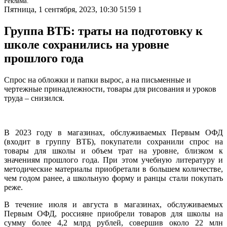
Реклама.
Пятница, 1 сентября, 2023, 10:30
5159
1
Группа ВТБ: траты на подготовку к
школе сохранились на уровне
прошлого года
Спрос на обложки и папки вырос, а на письменные и
чертежные принадлежности, товары для рисования и уроков
труда – снизился.
В 2023 году в магазинах, обслуживаемых Первым ОФД
(входит в группу ВТБ), покупатели сохранили спрос на
товары для школы и объем трат на уровне, близком к
значениям прошлого года. При этом учебную литературу и
методические материалы приобретали в большем количестве,
чем годом ранее, а школьную форму и ранцы стали покупать
реже.
В течение июля и августа в магазинах, обслуживаемых
Первым ОФД, россияне приобрели товаров для школы на
сумму более 4,2 млрд рублей, совершив около 22 млн