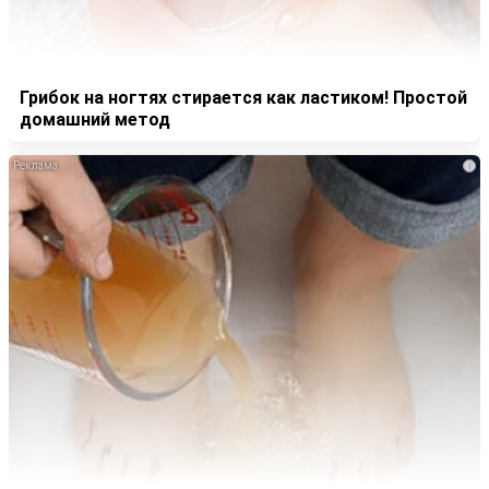
Грибок на ногтях стирается как ластиком! Простой
домашний метод
i