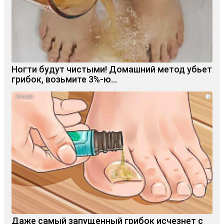
Ногти будут чистыми! Домашний метод убьет
грибок, возьмите 3%-ю…
i
Даже самый запущенный грибок исчезнет с