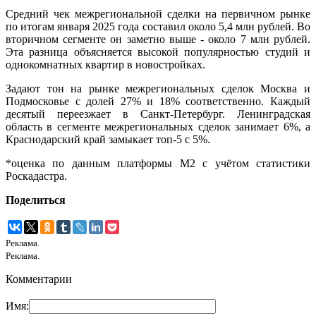
Средний чек межрегиональной сделки на первичном рынке
по итогам января 2025 года составил около 5,4 млн рублей. Во
вторичном сегменте он заметно выше - около 7 млн рублей.
Эта разница объясняется высокой популярностью студий и
однокомнатных квартир в новостройках.
Задают тон на рынке межрегиональных сделок Москва и
Подмосковье с долей 27% и 18% соответственно. Каждый
десятый переезжает в Санкт-Петербург. Ленинградская
область в сегменте межрегиональных сделок занимает 6%, а
Краснодарский край замыкает топ-5 с 5%.
*оценка по данным платформы М2 с учётом статистики
Роскадастра.
Поделиться
Реклама.
Реклама.
Комментарии
Имя: