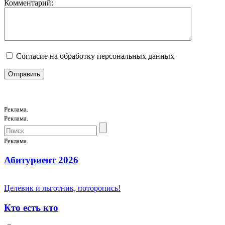
Комментарий:
Согласие на обработку персональных данных
Реклама.
Реклама.
Реклама.
Абитуриент 2026
Целевик и льготник, поторопись!
Кто есть кто