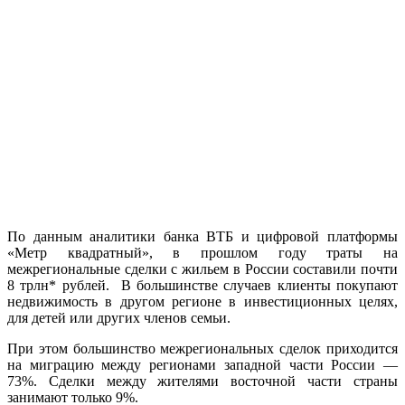
По данным аналитики банка ВТБ и цифровой платформы
«Метр квадратный», в прошлом году траты на
межрегиональные сделки с жильем в России составили почти
8 трлн* рублей. В большинстве случаев клиенты покупают
недвижимость в другом регионе в инвестиционных целях,
для детей или других членов семьи.
При этом большинство межрегиональных сделок приходится
на миграцию между регионами западной части России —
73%. Сделки между жителями восточной части страны
занимают только 9%.