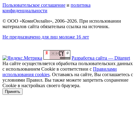
Пользовательское соглашение
и
политика
конфиденциальности
© ООО «КомиОнлайн», 2006–2026. При использовании
материалов сайта обязательна ссылка на источник.
Не предназначено для лиц моложе 16 лет
Разработка сайта — Ditarget
На сайте осуществляется обработка пользовательских данных
с использованием Cookie в соответствии с
Правилами
использования cookies
. Оставаясь на сайте, Вы соглашаетесь с
условиями Правил. Вы также можете запретить сохранение
Cookie в настройках своего браузера.
Принять