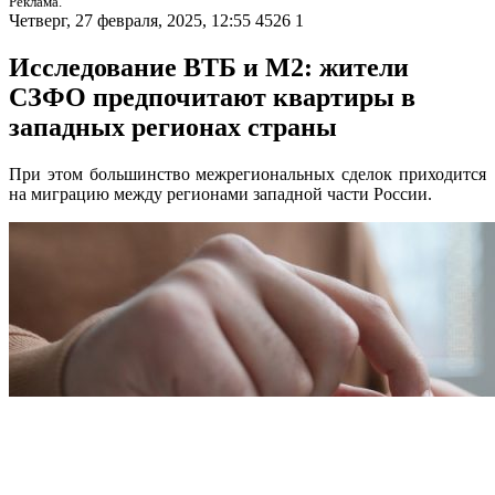
Реклама.
Четверг, 27 февраля, 2025, 12:55
4526
1
Исследование ВТБ и М2: жители
СЗФО предпочитают квартиры в
западных регионах страны
При этом большинство межрегиональных сделок приходится
на миграцию между регионами западной части России.