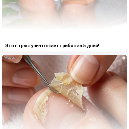
Этот трюк уничтожает грибок за 5 дней!
i