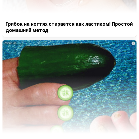
Грибок на ногтях стирается как ластиком! Простой
домашний метод
i