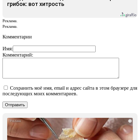
грибок: вот хитрость
Реклама.
Реклама.
Комментарии
Имя:
Комментарий:
Сохранить моё имя, email и адрес сайта в этом браузере для
последующих моих комментариев.
i