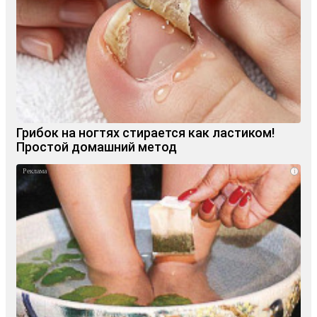
Грибок на ногтях стирается как ластиком!
Простой домашний метод
i