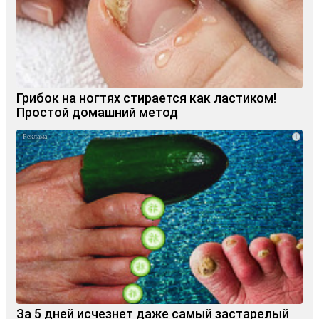
Грибок на ногтях стирается как ластиком!
Простой домашний метод
i
За 5 дней исчезнет даже самый застарелый