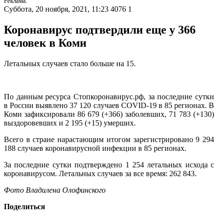
Реклама.
Суббота, 20 ноября, 2021, 11:23
4076
1
Коронавирус подтвердили еще у 366
человек в Коми
Летальных случаев стало больше на 15.
По данным ресурса Стопкоронавирус.рф, за последние сутки
в России выявлено 37 120 случаев COVID-19 в 85 регионах. В
Коми зафиксировали 86 679 (+366) заболевших, 71 783 (+130)
выздоровевших и 2 195 (+15) умерших.
Всего в стране нарастающим итогом зарегистрировано 9 294
188 случаев коронавирусной инфекции в 85 регионах.
За последние сутки подтверждено 1 254 летальных исхода с
коронавирусом. Летальных случаев за все время: 262 843.
Фото Владилена Олофинского
Поделиться