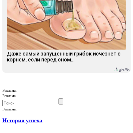
Даже самый запущенный грибок исчезнет с
корнем, если перед сном…
Реклама.
Реклама.
Реклама.
История успеха