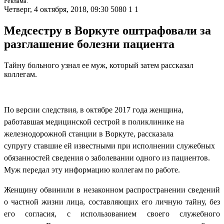
Реклама.
Четверг, 4 октября, 2018, 09:30
5080
1
1
Медсестру в Воркуте оштрафовали за
разглашение болезни пациента
Тайну больного узнал ее муж, который затем рассказал
коллегам.
По версии следствия, в
октябре 2017 года женщина,
работавшая
медицинской сестрой в поликлинике на
железнодорожной станции в Воркуте,
рассказала
супругу
ставшие ей известными при исполнении служебных
обязанностей сведения о заболевании одного из пациентов.
Муж передал эту информацию
коллегам по работе.
Женщину обвинили
в незаконном распространении сведений
о частной жизни лица, составляющих его личную тайну, без
его согласия, с использованием своего служебного