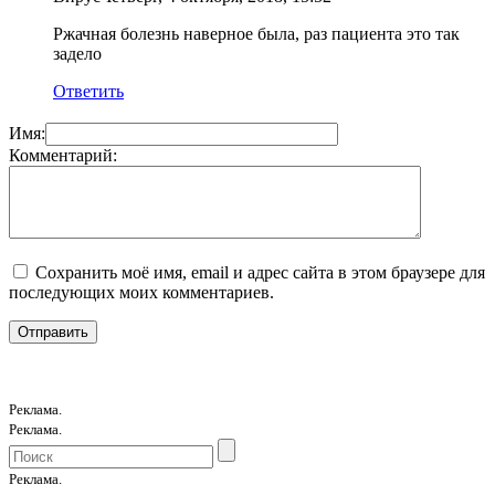
Ржачная болезнь наверное была, раз пациента это так
задело
Ответить
Имя:
Комментарий:
Сохранить моё имя, email и адрес сайта в этом браузере для
последующих моих комментариев.
Реклама.
Реклама.
Реклама.