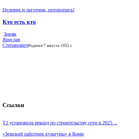
Целевик и льготник, поторопись!
Кто есть кто
Зиняк
Ярослав
Степанович
Родился 7 августа 1952 г.
Ссылки
T2 установила рекорд по строительству сети в 2025 ...
«Земский работник культуры» в Коми