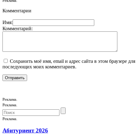
Реклама.
Комментарии
Имя:
Комментарий:
Сохранить моё имя, email и адрес сайта в этом браузере для
последующих моих комментариев.
Реклама.
Реклама.
Реклама.
Абитуриент 2026