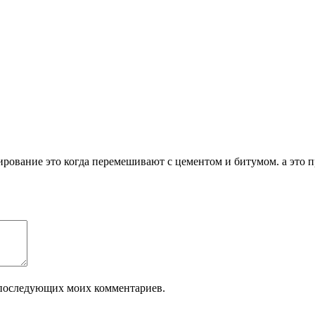
ирование это когда перемешивают с цементом и битумом. а это 
ля последующих моих комментариев.