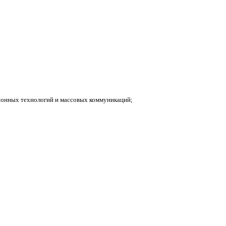
ионных технологий и массовых коммуникаций;