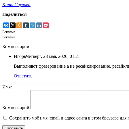
Катя Соулова
Поделиться
Реклама.
Реклама.
Комментарии
Игорь
Четверг, 28 мая, 2026, 01:21
Выполняют фрезерование а не ресайклирование. ресайкл
Ответить
Имя:
Комментарий:
Сохранить моё имя, email и адрес сайта в этом браузере д