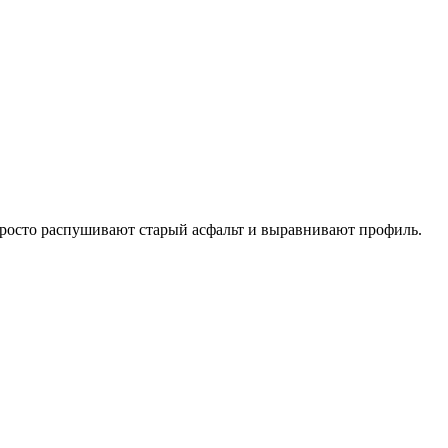
просто распушивают старый асфальт и выравнивают профиль.