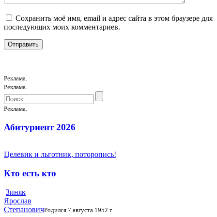
Сохранить моё имя, email и адрес сайта в этом браузере для
последующих моих комментариев.
Реклама.
Реклама.
Реклама.
Абитуриент 2026
Целевик и льготник, поторопись!
Кто есть кто
Зиняк
Ярослав
Степанович
Родился 7 августа 1952 г.