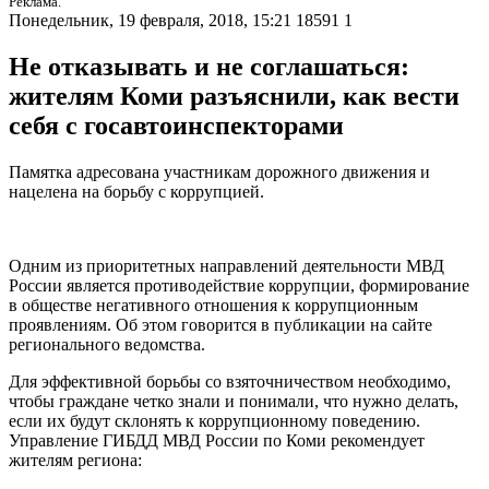
Реклама.
Понедельник, 19 февраля, 2018, 15:21
18591
1
Не отказывать и не соглашаться:
жителям Коми разъяснили, как вести
себя с госавтоинспекторами
Памятка адресована участникам дорожного движения и
нацелена на борьбу с коррупцией.
Одним из приоритетных направлений деятельности МВД
России является противодействие коррупции, формирование
в обществе негативного отношения к коррупционным
проявлениям. Об этом говорится в публикации на сайте
регионального ведомства.
Для эффективной борьбы со взяточничеством необходимо,
чтобы граждане четко знали и понимали, что нужно делать,
если их будут склонять к коррупционному поведению.
Управление ГИБДД МВД России по Коми рекомендует
жителям региона: