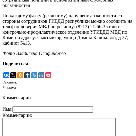
обязанностей.
По каждому факту (реальному) нарушения законности со
стороны сотрудников ГИБДД республики можно сообщить на
телефон доверия МВД по региону: (8212) 21-66-35 или в
контрольно-профилактическое отделение УГИБДД МВД по
Коми по адресу: Сыктывкар, улица Домны Каликовой, д 27,
кабинет №13.
Фото Владилена Олофинского
Поделиться
Реклама.
Реклама.
Комментарии
Имя:
Комментарий: