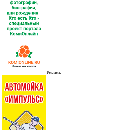
Реклама.