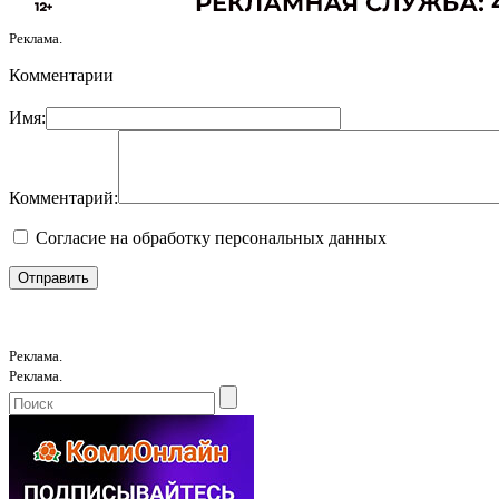
Реклама.
Комментарии
Имя:
Комментарий:
Согласие на обработку персональных данных
Реклама.
Реклама.