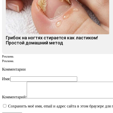
Грибок на ногтях стирается как ластиком!
Простой домашний метод
Реклама.
Реклама.
Комментарии
Имя:
Комментарий:
Сохранить моё имя, email и адрес сайта в этом браузере д