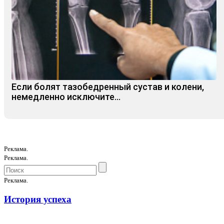
Если болят тазобедренный сустав и колени,
немедленно исключите...
Реклама.
Реклама.
Реклама.
История успеха