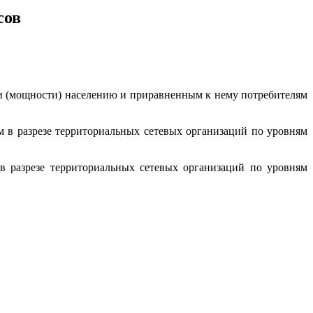
сов
ии (мощности) населению и приравненным к нему потребителям
 в разрезе территориальных сетевых организаций по уровням
 разрезе территориальных сетевых организаций по уровням