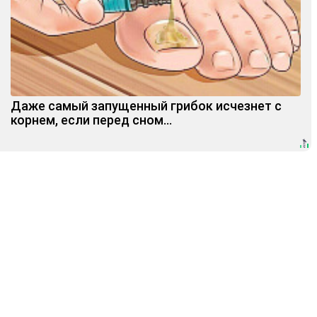
Даже самый запущенный грибок исчезнет с
корнем, если перед сном…