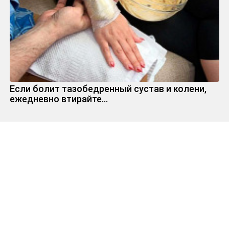
Если болит тазобедренный сустав и колени,
ежедневно втирайте...