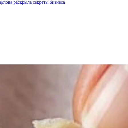
улова раскрыла секреты бизнеса