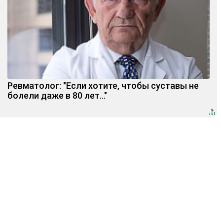
Ревматолог: "Если хотите, чтобы суставы не
болели даже в 80 лет..."