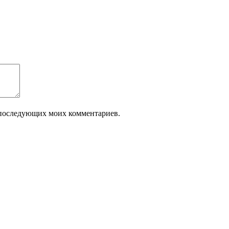
ля последующих моих комментариев.