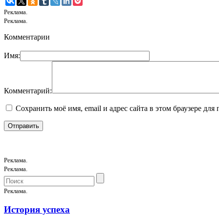
Реклама.
Реклама.
Комментарии
Имя:
Комментарий:
Сохранить моё имя, email и адрес сайта в этом браузере д
Реклама.
Реклама.
Реклама.
История успеха