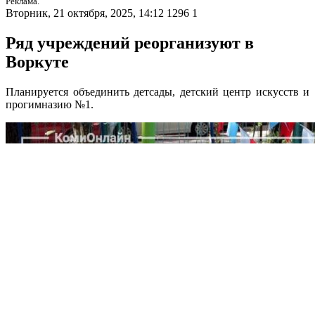
Реклама.
Вторник, 21 октября, 2025, 14:12
1296
1
Ряд учреждений реорганизуют в
Воркуте
Планируется объединить детсады, детский центр искусств и
прогимназию №1.