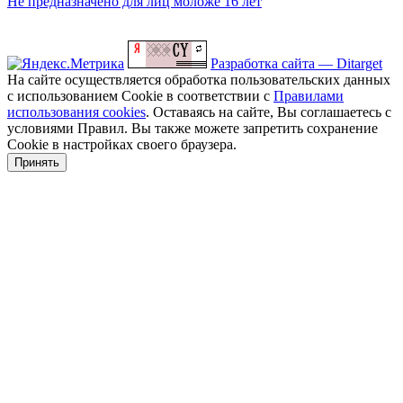
Не предназначено для лиц моложе 16 лет
Разработка сайта — Ditarget
На сайте осуществляется обработка пользовательских данных
с использованием Cookie в соответствии с
Правилами
использования cookies
. Оставаясь на сайте, Вы соглашаетесь с
условиями Правил. Вы также можете запретить сохранение
Cookie в настройках своего браузера.
Принять