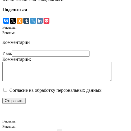
Поделиться
Реклама.
Реклама.
Комментарии
Имя:
Комментарий:
Согласие на обработку персональных данных
Реклама.
Реклама.