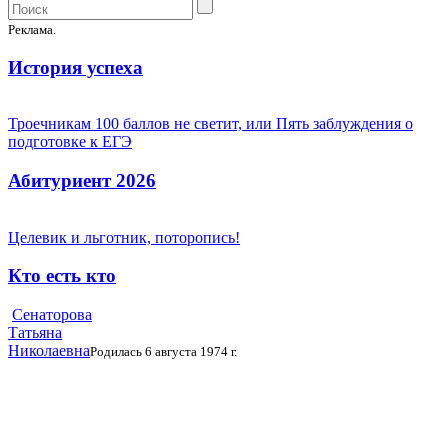
Реклама.
История успеха
Троечникам 100 баллов не светит, или Пять заблуждения о
подготовке к ЕГЭ
Абитуриент 2026
Целевик и льготник, поторопись!
Кто есть кто
Сенаторова
Татьяна
Николаевна
Родилась 6 августа 1974 г.