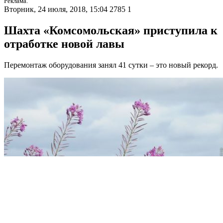
Реклама.
Вторник, 24 июля, 2018, 15:04
2785
1
Шахта «Комсомольская» приступила к
отработке новой лавы
Перемонтаж оборудования занял 41 сутки – это новый рекорд.