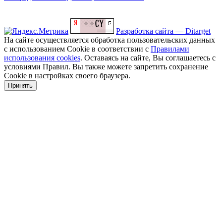
Разработка сайта — Ditarget
На сайте осуществляется обработка пользовательских данных
с использованием Cookie в соответствии с
Правилами
использования cookies
. Оставаясь на сайте, Вы соглашаетесь с
условиями Правил. Вы также можете запретить сохранение
Cookie в настройках своего браузера.
Принять