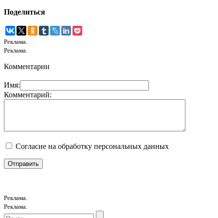
Поделиться
Реклама.
Реклама.
Комментарии
Имя:
Комментарий:
Согласие на обработку персональных данных
Реклама.
Реклама.