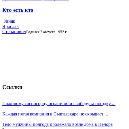
Кто есть кто
Зиняк
Ярослав
Степанович
Родился 7 августа 1952 г.
Ссылки
Пожилому сосногорцу ограничили свободу за поездку ...
Каждая пятая компания в Сыктывкаре не скрывает ...
Тело мужчины полгода пролежало возле дома в Печоре