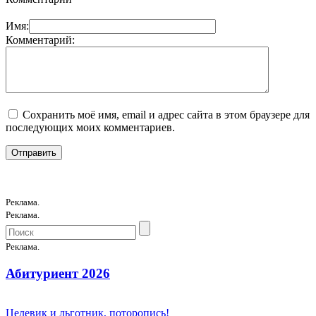
Имя:
Комментарий:
Сохранить моё имя, email и адрес сайта в этом браузере для
последующих моих комментариев.
Реклама.
Реклама.
Реклама.
Абитуриент 2026
Целевик и льготник, поторопись!