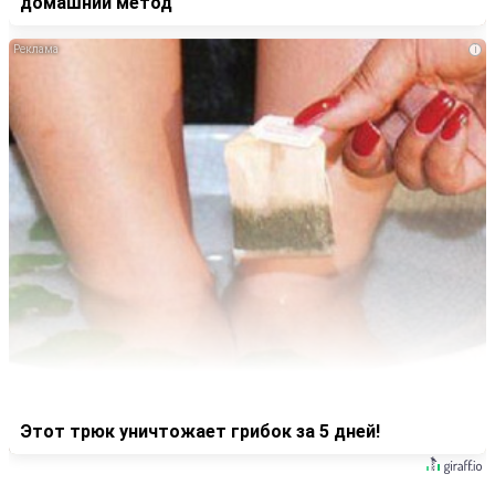
домашний метод
i
Этот трюк уничтожает грибок за 5 дней!