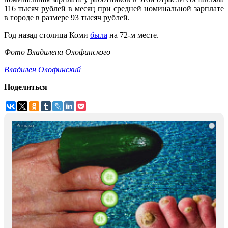
116 тысяч рублей в месяц при средней номинальной зарплате
в городе в размере 93 тысяч рублей.
Год назад столица Коми
была
на 72-м месте.
Фото Владилена Олофинского
Владилен Олофинский
Поделиться
i