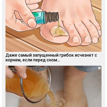
Даже самый запущенный грибок исчезнет с
корнем, если перед сном…
i