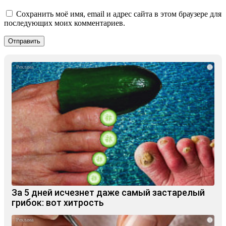
Сохранить моё имя, email и адрес сайта в этом браузере для
последующих моих комментариев.
i
За 5 дней исчезнет даже самый застарелый
грибок: вот хитрость
i