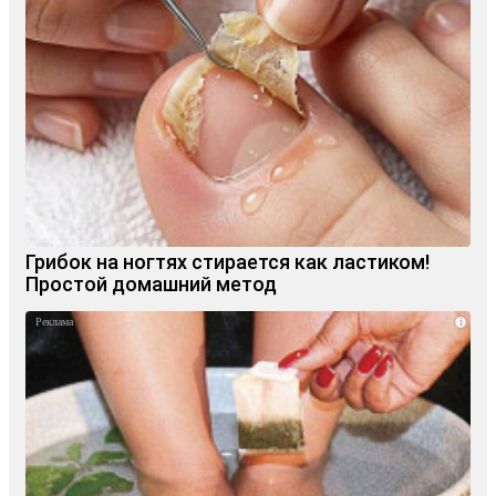
Грибок на ногтях стирается как ластиком!
Простой домашний метод
i