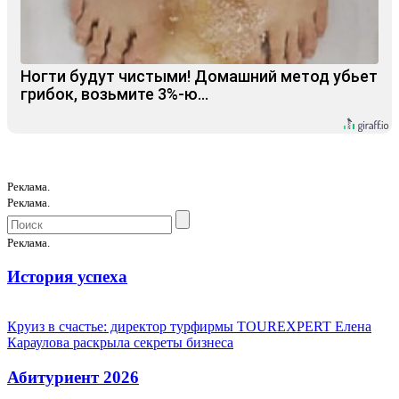
Ногти будут чистыми! Домашний метод убьет
грибок, возьмите 3%-ю…
Реклама.
Реклама.
Реклама.
История успеха
Круиз в счастье: директор турфирмы TOUREXPERT Елена
Караулова раскрыла секреты бизнеса
Абитуриент 2026