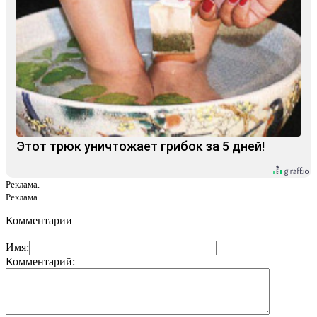
Этот трюк уничтожает грибок за 5 дней!
Реклама.
Реклама.
Комментарии
Имя:
Комментарий: