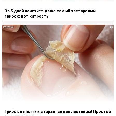
За 5 дней исчезнет даже самый застарелый
грибок: вот хитрость
i
Грибок на ногтях стирается как ластиком! Простой