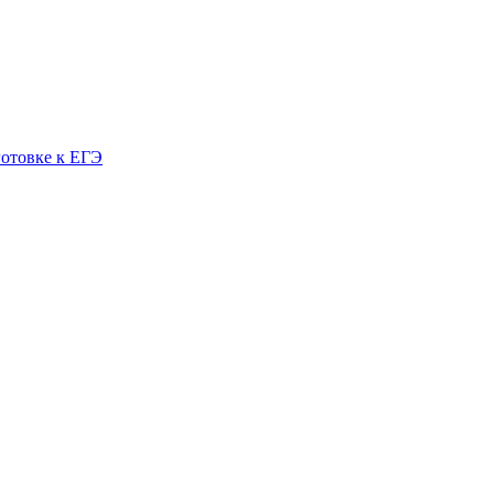
готовке к ЕГЭ