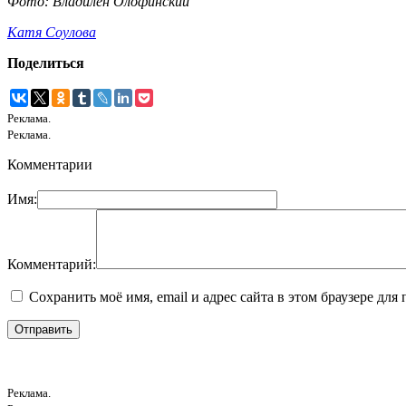
Фото: Владилен Олофинский
Катя Соулова
Поделиться
Реклама.
Реклама.
Комментарии
Имя:
Комментарий:
Сохранить моё имя, email и адрес сайта в этом браузере д
Реклама.