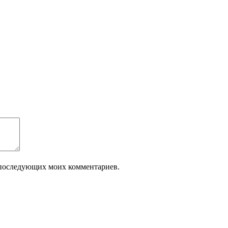
ля последующих моих комментариев.