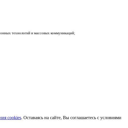
ионных технологий и массовых коммуникаций;
ия cookies
. Оставаясь на сайте, Вы соглашаетесь с условиями