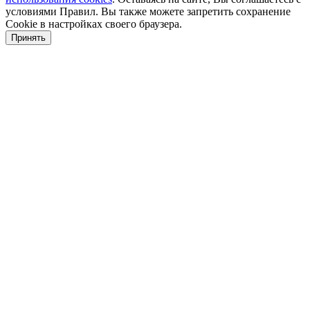
условиями Правил. Вы также можете запретить сохранение
Cookie в настройках своего браузера.
Принять