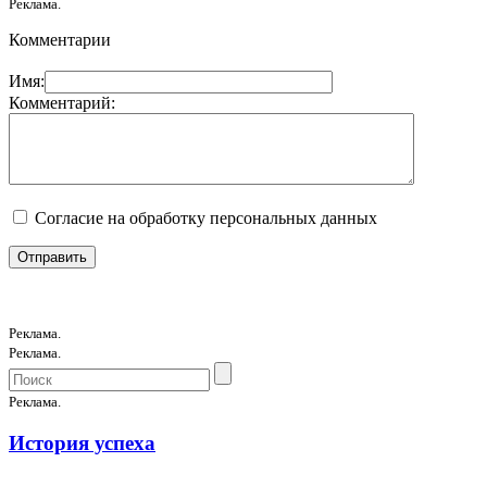
Реклама.
Комментарии
Имя:
Комментарий:
Согласие на обработку персональных данных
Реклама.
Реклама.
Реклама.
История успеха