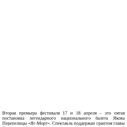
Вторая премьера фестиваля 17 и 18 апреля – это пятая
постановка легендарного национального балета Якова
Перепелицы «Яг-Морт». Спектакль поддержан грантом главы