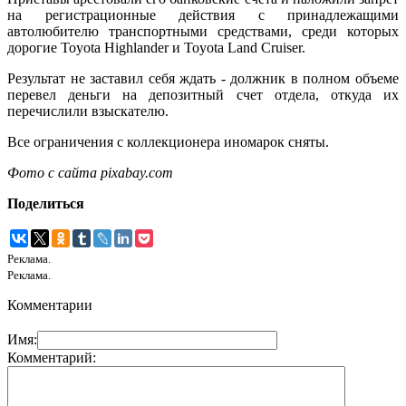
на регистрационные действия с принадлежащими
автолюбителю транспортными средствами, среди которых
дорогие Toyota Highlander и Toyota Land Cruiser.
Результат не заставил себя ждать - должник в полном объеме
перевел деньги на депозитный счет отдела, откуда их
перечислили взыскателю.
Все ограничения с коллекционера иномарок сняты.
Фото с сайта pixabay.com
Поделиться
Реклама.
Реклама.
Комментарии
Имя:
Комментарий: