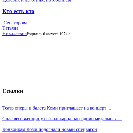
Кто есть кто
Сенаторова
Татьяна
Николаевна
Родилась 6 августа 1974 г.
Ссылки
Театр оперы и балета Коми приглашает на концерт ...
Спасшего женщину сыктывкарца наградили медалью за ...
Конвоирам Коми подогнали новый спецвагон