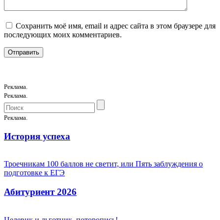
Сохранить моё имя, email и адрес сайта в этом браузере для
последующих моих комментариев.
Реклама.
Реклама.
Реклама.
История успеха
Троечникам 100 баллов не светит, или Пять заблуждения о
подготовке к ЕГЭ
Абитуриент 2026
Целевик и льготник, поторопись!