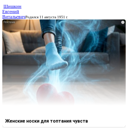
Шишкин
Евгений
Витальевич
Родился 11 августа 1951 г.
i
Женские носки для топтания чувств