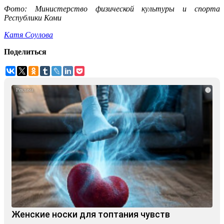
Фото: Министерство физической культуры и спорта
Республики Коми
Катя Соулова
Поделиться
i
Женские носки для топтания чувств