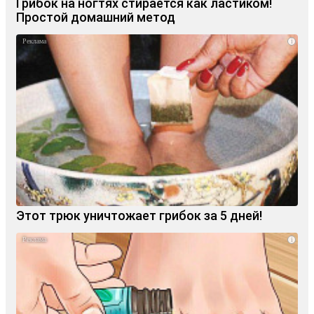
Грибок на ногтях стирается как ластиком!
Простой домашний метод
i
Этот трюк уничтожает грибок за 5 дней!
i