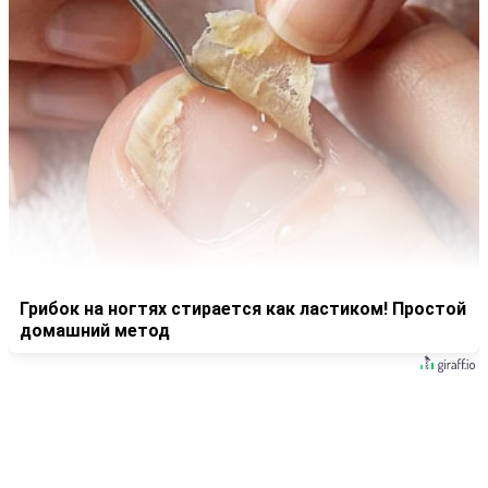
Грибок на ногтях стирается как ластиком! Простой
домашний метод