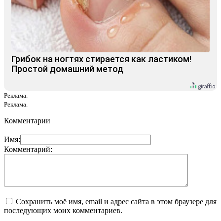
Грибок на ногтях стирается как ластиком!
Простой домашний метод
Реклама.
Реклама.
Комментарии
Имя:
Комментарий:
Сохранить моё имя, email и адрес сайта в этом браузере для
последующих моих комментариев.