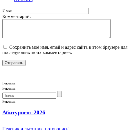
Имя:
Комментарий:
Сохранить моё имя, email и адрес сайта в этом браузере для
последующих моих комментариев.
Реклама.
Реклама.
Реклама.
Абитуриент 2026
Целевик и льготник, поторопись!