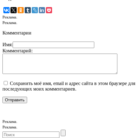
Реклама.
Реклама.
Комментарии
Имя:
Комментарий:
Сохранить моё имя, email и адрес сайта в этом браузере для
последующих моих комментариев.
Реклама.
Реклама.