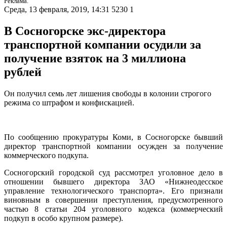
Реклама.
Среда, 13 февраля, 2019, 14:31
5230
1
В Сосногорске экс-директора
транспортной компании осудили за
получение взяток на 3 миллиона
рублей
Он получил семь лет лишения свободы в колонии строгого
режима со штрафом и конфискацией.
По сообщению прокуратуры Коми, в Сосногорске бывший
директор транспортной компании осужден за получение
коммерческого подкупа.
Сосногорский городской суд рассмотрел уголовное дело в
отношении бывшего директора ЗАО «Нижнеодесское
управление технологического транспорта». Его признали
виновным в совершении преступления, предусмотренного
частью 8 статьи 204 уголовного кодекса (коммерческий
подкуп в особо крупном размере).