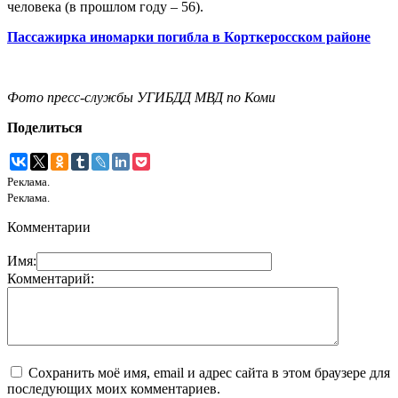
человека (в прошлом году – 56).
Пассажирка иномарки погибла в Корткеросском районе
Фото пресс-службы УГИБДД МВД по Коми
Поделиться
Реклама.
Реклама.
Комментарии
Имя:
Комментарий:
Сохранить моё имя, email и адрес сайта в этом браузере для
последующих моих комментариев.