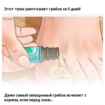
Этот трюк уничтожает грибок за 5 дней!
i
Даже самый запущенный грибок исчезнет с
корнем, если перед сном…