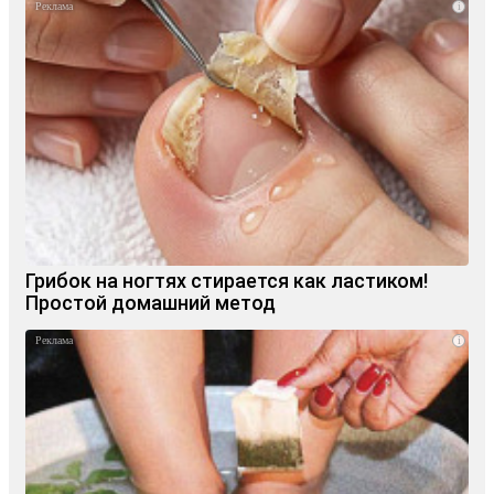
i
Грибок на ногтях стирается как ластиком!
Простой домашний метод
i