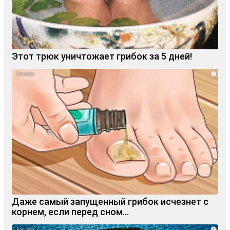
Этот трюк уничтожает грибок за 5 дней!
i
Даже самый запущенный грибок исчезнет с
корнем, если перед сном…
i