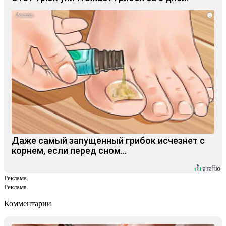
i
Даже самый запущенный грибок исчезнет с
корнем, если перед сном…
Реклама.
Реклама.
Комментарии