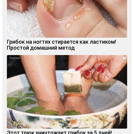
Грибок на ногтях стирается как ластиком!
Простой домашний метод
i
Этот трюк уничтожает грибок за 5 дней!