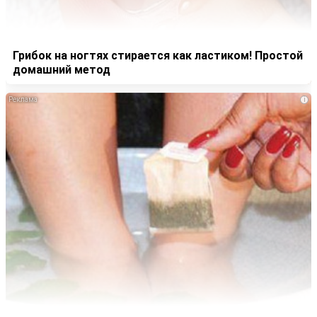
Грибок на ногтях стирается как ластиком! Простой
домашний метод
i