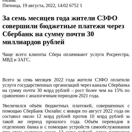
Реклама.
Пятница, 19 августа, 2022, 14:02
6752
1
За семь месяцев года жители СЗФО
совершили бюджетные платежи через
Сбербанк на сумму почти 30
миллиардов рублей
Чаще всего клиенты Сбера оплачивают услуги Росреестра,
МВД и ЗАГС.
Всего за семь месяцев 2022 года жители СЗФО оплатили
услуги государственных организаций через каналы Сбербанка
на сумму почти 30 млрд рублей – рост более чем на 15% по
сравнению с аналогичным периодом 2021 года.
Увеличился объём бюджетных платежей, совершенных с
помощью СберБанк Онлайн: с января по август 2022 года он
составил около 12 млрд рублей против 10 млрд рублей за
такой же период прошлого года. Объём переводов в
отделениях банка и с помощью устройств самообслуживания