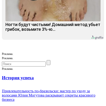
Ногти будут чистыми! Домашний метод убьет
грибок, возьмите 3%-ю…
Реклама.
Реклама.
Реклама.
История успеха
Привлекательность по-бразильски: мастер по уходу за
волосами Юлия Могутова раскрывает секреты красивого
бизнеса