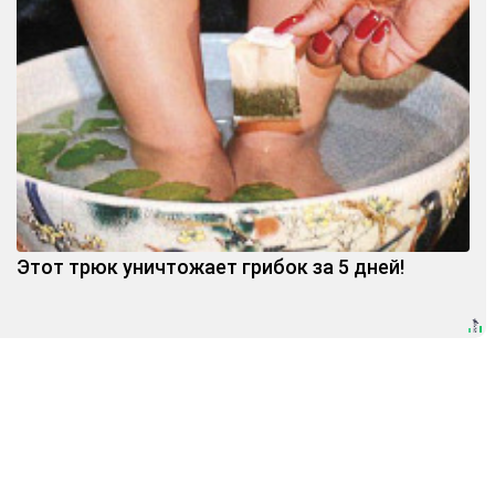
Этот трюк уничтожает грибок за 5 дней!