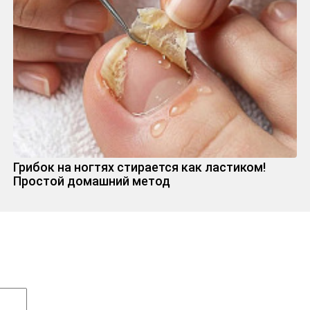
Грибок на ногтях стирается как ластиком!
Простой домашний метод