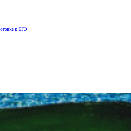
готовке к ЕГЭ