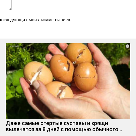
ля последующих моих комментариев.
i
Даже самые стертые суставы и хрящи
вылечатся за 8 дней с помощью обычного…