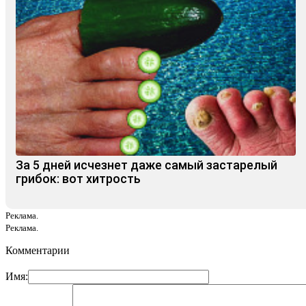
За 5 дней исчезнет даже самый застарелый
грибок: вот хитрость
Реклама.
Реклама.
Комментарии
Имя: