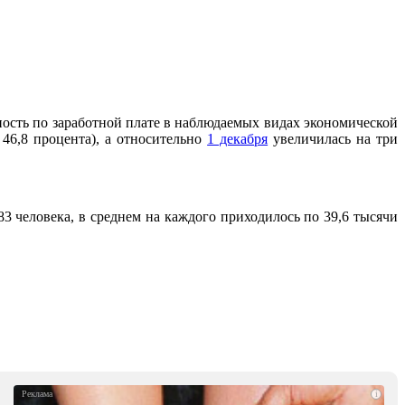
ность по заработной плате в наблюдаемых видах экономической
 46,8 процента), а относительно
1 декабря
увеличилась на три
3 человека, в среднем на каждого приходилось по 39,6 тысячи
i