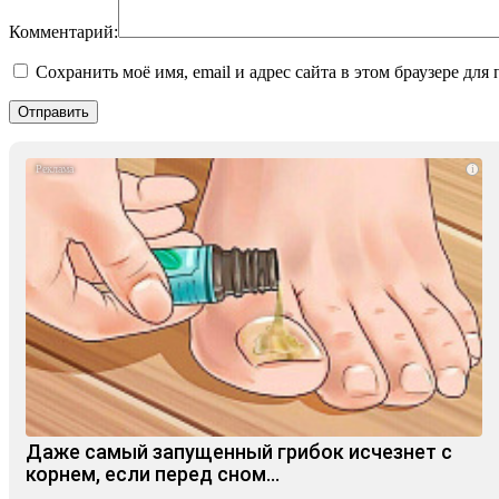
Комментарий:
Сохранить моё имя, email и адрес сайта в этом браузере д
i
Даже самый запущенный грибок исчезнет с
корнем, если перед сном…