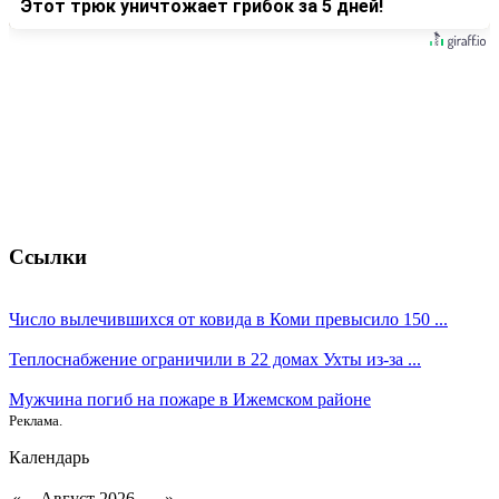
Этот трюк уничтожает грибок за 5 дней!
Ссылки
Число вылечившихся от ковида в Коми превысило 150 ...
Теплоснабжение ограничили в 22 домах Ухты из-за ...
Мужчина погиб на пожаре в Ижемском районе
Реклама.
Календарь
«
Август 2026
»