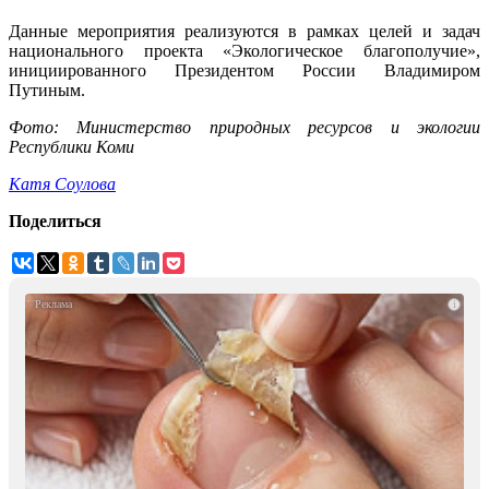
Данные мероприятия реализуются в рамках целей и задач
национального проекта «Экологическое благополучие»,
инициированного Президентом России Владимиром
Путиным.
Фото: Министерство природных ресурсов и экологии
Республики Коми
Катя Соулова
Поделиться
i