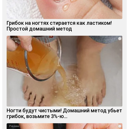
Грибок на ногтях стирается как ластиком!
Простой домашний метод
i
Ногти будут чистыми! Домашний метод убьет
грибок, возьмите 3%-ю…
i