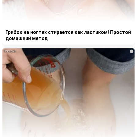
Грибок на ногтях стирается как ластиком! Простой
домашний метод
i