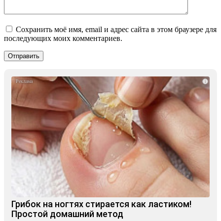
Сохранить моё имя, email и адрес сайта в этом браузере для
последующих моих комментариев.
i
Грибок на ногтях стирается как ластиком!
Простой домашний метод