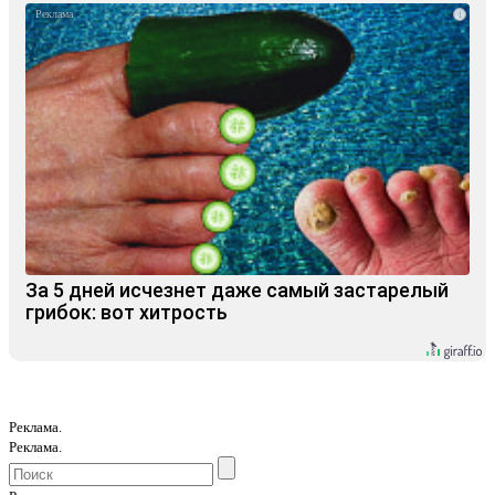
i
За 5 дней исчезнет даже самый застарелый
грибок: вот хитрость
Реклама.
Реклама.