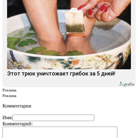
Этот трюк уничтожает грибок за 5 дней!
Реклама.
Реклама.
Комментарии
Имя:
Комментарий: