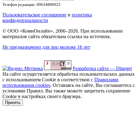
Телефон редакции: 89634880925
Пользовательское соглашение
и
политика
конфиденциальности
© ООО «КомиОнлайн», 2006–2026. При использовании
материалов сайта обязательна ссылка на источник.
Не предназначено для лиц моложе 16 лет
Разработка сайта — Ditarget
На сайте осуществляется обработка пользовательских данных
с использованием Cookie в соответствии с
Правилами
использования cookies
. Оставаясь на сайте, Вы соглашаетесь с
условиями Правил. Вы также можете запретить сохранение
Cookie в настройках своего браузера.
Принять