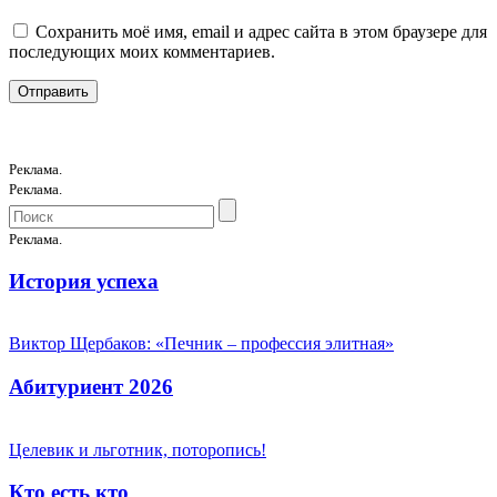
Сохранить моё имя, email и адрес сайта в этом браузере для
последующих моих комментариев.
Реклама.
Реклама.
Реклама.
История успеха
Виктор Щербаков: «Печник – профессия элитная»
Абитуриент 2026
Целевик и льготник, поторопись!
Кто есть кто