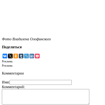
Фото Владилена Олофинского
Поделиться
Реклама.
Реклама.
Комментарии
Имя:
Комментарий: