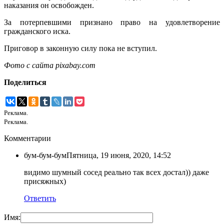
наказания он освобожден.
За потерпевшими признано право на удовлетворение
гражданского иска.
Приговор в законную силу пока не вступил.
Фото с сайта pixabay.com
Поделиться
Реклама.
Реклама.
Комментарии
бум-бум-бум
Пятница, 19 июня, 2020, 14:52
видимо шумный сосед реально так всех достал)) даже
присяжных)
Ответить
Имя: