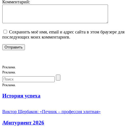
Комментарий:
Сохранить моё имя, email и адрес сайта в этом браузере для
последующих моих комментариев.
Реклама.
Реклама.
Реклама.
История успеха
Виктор Щербаков: «Печник – профессия элитная»
Абитуриент 2026