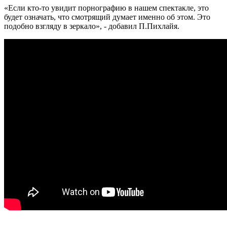
«Если кто-то увидит порнографию в нашем спектакле, это
будет означать, что смотрящий думает именно об этом. Это
подобно взгляду в зеркало», - добавил П.Пихлайя.