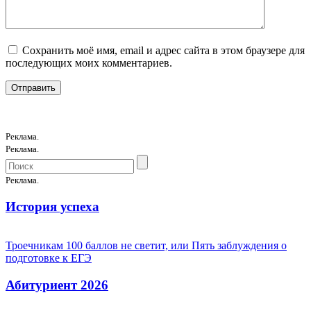
Сохранить моё имя, email и адрес сайта в этом браузере для
последующих моих комментариев.
Реклама.
Реклама.
Реклама.
История успеха
Троечникам 100 баллов не светит, или Пять заблуждения о
подготовке к ЕГЭ
Абитуриент 2026