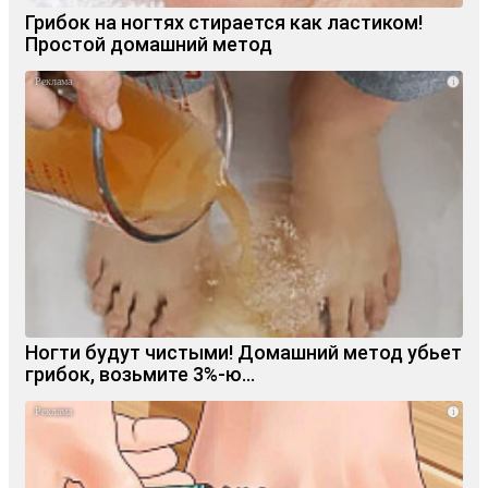
Грибок на ногтях стирается как ластиком!
Простой домашний метод
i
Ногти будут чистыми! Домашний метод убьет
грибок, возьмите 3%-ю…
i