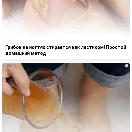
Грибок на ногтях стирается как ластиком! Простой
домашний метод
i