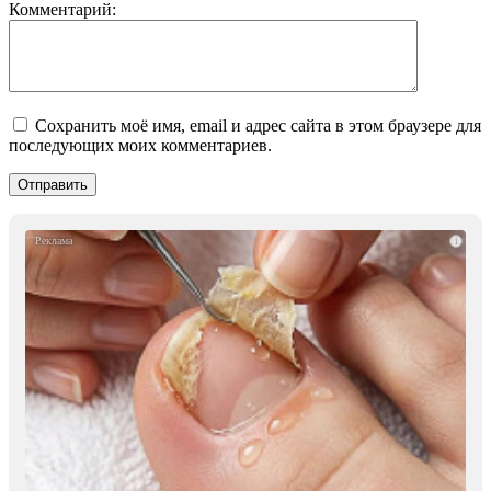
Комментарий:
Сохранить моё имя, email и адрес сайта в этом браузере для
последующих моих комментариев.
i