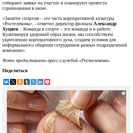
собирают заявки на участие и планируют провести
соревнования в июне.
«Занятие спортом – это часть корпоративной культуры
«Ростелекома», - отметил директор филиала
Александр
Хуциев
. - Команда в спорте – это команда и в работе.
Культивируя здоровый образ жизни, мы способствуем
укреплению корпоративного духа, создаем условия для
неформального общения сотрудников разных подразделений
компании».
Фото предоставлено пресс-службой «Ростелекома»
Поделиться
i