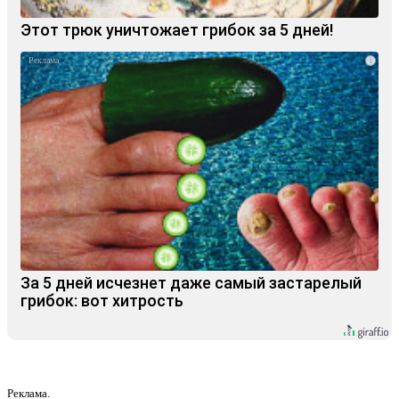
Этот трюк уничтожает грибок за 5 дней!
i
За 5 дней исчезнет даже самый застарелый
грибок: вот хитрость
Реклама.