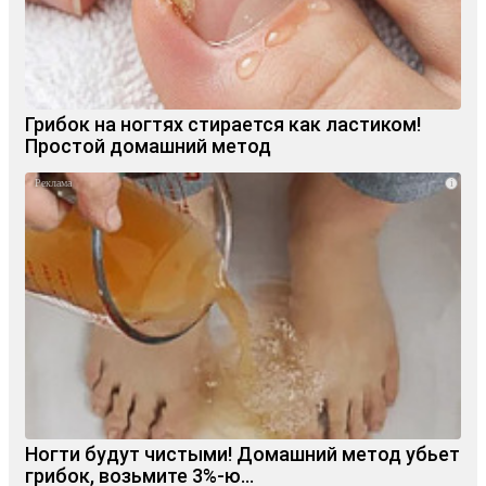
Грибок на ногтях стирается как ластиком!
Простой домашний метод
i
Ногти будут чистыми! Домашний метод убьет
грибок, возьмите 3%-ю…