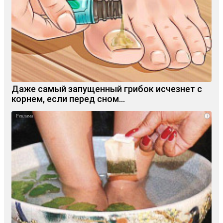
Даже самый запущенный грибок исчезнет с
корнем, если перед сном…
i