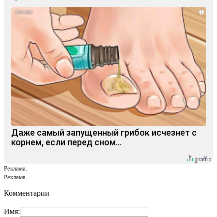
i
Даже самый запущенный грибок исчезнет с
корнем, если перед сном…
Реклама.
Реклама.
Комментарии
Имя: