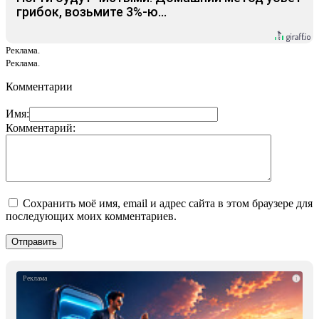
грибок, возьмите 3%-ю…
Реклама.
Реклама.
Комментарии
Имя:
Комментарий:
Сохранить моё имя, email и адрес сайта в этом браузере для
последующих моих комментариев.
i