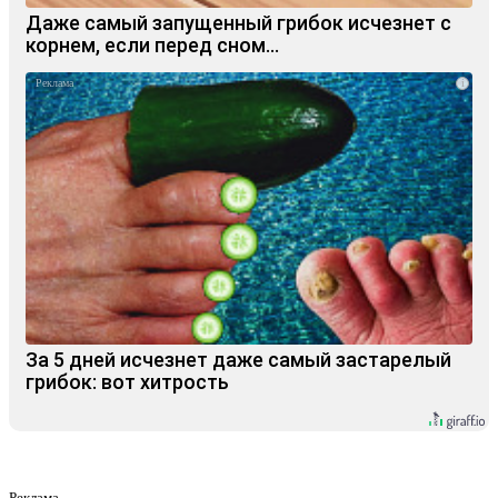
Даже самый запущенный грибок исчезнет с
корнем, если перед сном…
i
За 5 дней исчезнет даже самый застарелый
грибок: вот хитрость
Реклама.