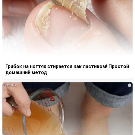
Грибок на ногтях стирается как ластиком! Простой
домашний метод
i