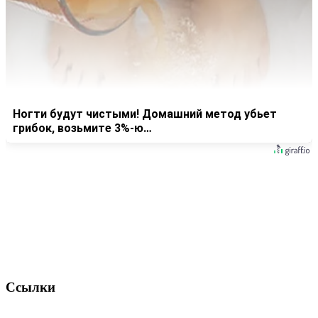
Ногти будут чистыми! Домашний метод убьет
грибок, возьмите 3%-ю…
Ссылки