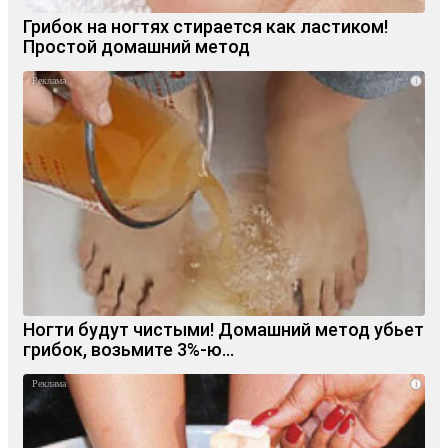
Грибок на ногтях стирается как ластиком!
Простой домашний метод
i
Ногти будут чистыми! Домашний метод убьет
грибок, возьмите 3%-ю…
i