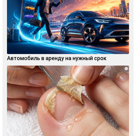
Автомобиль в аренду на нужный срок
i