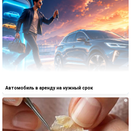
Автомобиль в аренду на нужный срок
i