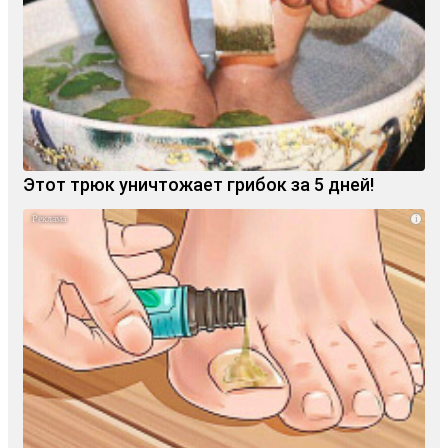
Этот трюк уничтожает грибок за 5 дней!
i