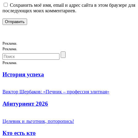
Сохранить моё имя, email и адрес сайта в этом браузере для
последующих моих комментариев.
Реклама.
Реклама.
Реклама.
История успеха
Виктор Щербаков: «Печник – профессия элитная»
Абитуриент 2026
Целевик и льготник, поторопись!
Кто есть кто