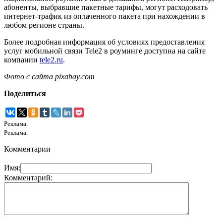
абоненты, выбравшие пакетные тарифы, могут расходовать
интернет-трафик из оплаченного пакета при нахождении в
любом регионе страны.
Более подробная информация об условиях предоставления
услуг мобильной связи Tele2 в роуминге доступна на сайте
компании
tele2.ru
.
Фото с сайта pixabay.com
Поделиться
Реклама.
Реклама.
Комментарии
Имя:
Комментарий: