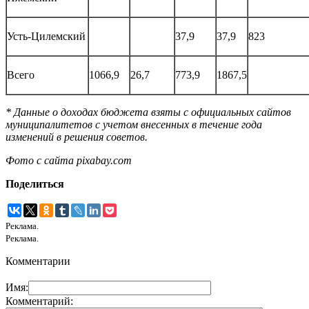
Усть-Цилемский
37,9
37,9
823
Всего
1066,9
26,7
773,9
1867,5
* Данные о доходах бюджета взяты с официальных сайтов
муниципалитетов с учетом внесенных в течение года
изменений в решения советов.
Фото с сайта pixabay.com
Поделиться
Реклама.
Реклама.
Комментарии
Имя:
Комментарий: