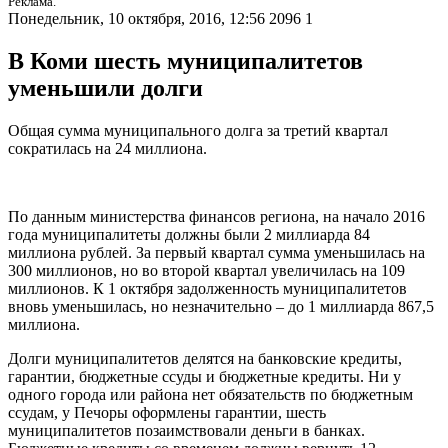
Реклама.
Понедельник, 10 октября, 2016, 12:56
2096
1
В Коми шесть муниципалитетов
уменьшили долги
Общая сумма муниципального долга за третий квартал
сократилась на 24 миллиона.
По данным министерства финансов региона, на начало 2016
года муниципалитеты должны были 2 миллиарда 84
миллиона рублей. За первый квартал сумма уменьшилась на
300 миллионов, но во второй квартал увеличилась на 109
миллионов. К 1 октября задолженность муниципалитетов
вновь уменьшилась, но незначительно – до 1 миллиарда 867,5
миллиона.
Долги муниципалитетов делятся на банковские кредиты,
гарантии, бюджетные ссуды и бюджетные кредиты. Ни у
одного города или района нет обязательств по бюджетным
ссудам, у Печоры оформлены гарантии, шесть
муниципалитетов позаимствовали деньги в банках.