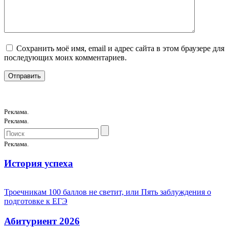
Сохранить моё имя, email и адрес сайта в этом браузере для
последующих моих комментариев.
Реклама.
Реклама.
Реклама.
История успеха
Троечникам 100 баллов не светит, или Пять заблуждения о
подготовке к ЕГЭ
Абитуриент 2026