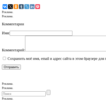
Реклама.
Реклама.
Комментарии
Имя:
Комментарий:
Сохранить моё имя, email и адрес сайта в этом браузере д
Реклама.
Реклама.
Реклама.