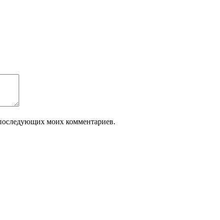
ля последующих моих комментариев.