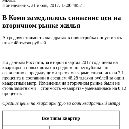
Реклама.
Понедельник, 31 июля, 2017, 13:00
4852
1
В Коми замедлилось снижение цен на
вторичном рынке жилья
А средняя стоимость «квадрата» в новостройках опустилась
ниже 48 тысяч рублей.
По данным Росстата, за второй квартал 2017 года цены на
квартиры в новых домах в среднем по республике по
сравнению с предыдущими тремя месяцами снизились на 2,1
процента и составили в среднем 48,28 тысячи рублей за один
квадратный метр. Изменения на вторичном рынке были не
столь заметными – стоимость «квадрата» уменьшилась на 0,12
процента.
Средние цены на квартиры (руб за один квадратный метр)
Все типы квартир