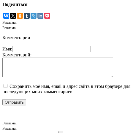
Поделиться
Реклама.
Реклама.
Комментарии
Имя:
Комментарий:
Сохранить моё имя, email и адрес сайта в этом браузере для
последующих моих комментариев.
Реклама.
Реклама.