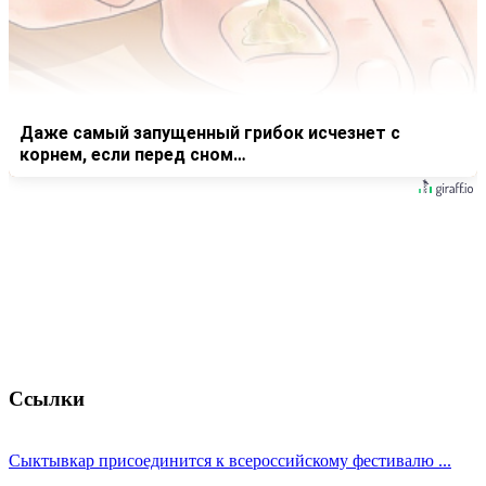
Даже самый запущенный грибок исчезнет с
корнем, если перед сном…
Ссылки
Сыктывкар присоединится к всероссийскому фестивалю ...