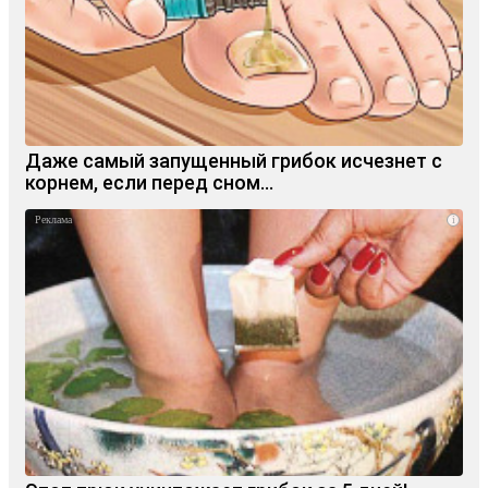
Даже самый запущенный грибок исчезнет с
корнем, если перед сном…
i