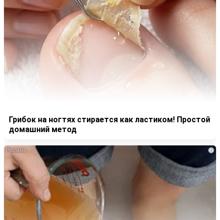
Грибок на ногтях стирается как ластиком! Простой
домашний метод
i