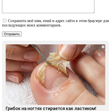
Сохранить моё имя, email и адрес сайта в этом браузере для
последующих моих комментариев.
i
Грибок на ногтях стирается как ластиком!