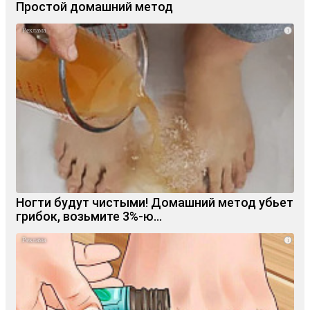
Простой домашний метод
i
Ногти будут чистыми! Домашний метод убьет
грибок, возьмите 3%-ю…
i