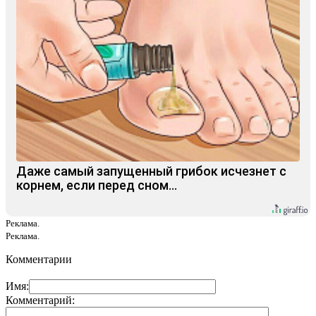
Даже самый запущенный грибок исчезнет с
корнем, если перед сном…
Реклама.
Реклама.
Комментарии
Имя:
Комментарий: