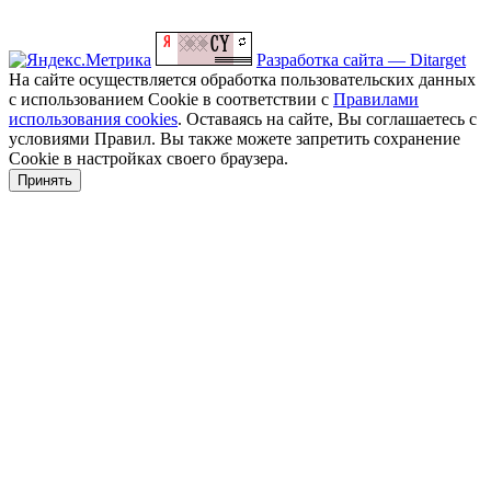
Разработка сайта — Ditarget
На сайте осуществляется обработка пользовательских данных
с использованием Cookie в соответствии с
Правилами
использования cookies
. Оставаясь на сайте, Вы соглашаетесь с
условиями Правил. Вы также можете запретить сохранение
Cookie в настройках своего браузера.
Принять