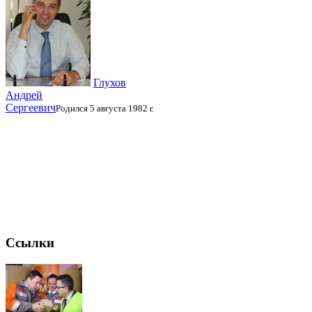
Глухов
Андрей
Сергеевич
Родился 5 августа 1982 г.
Ссылки