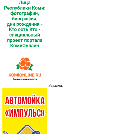
Реклама.