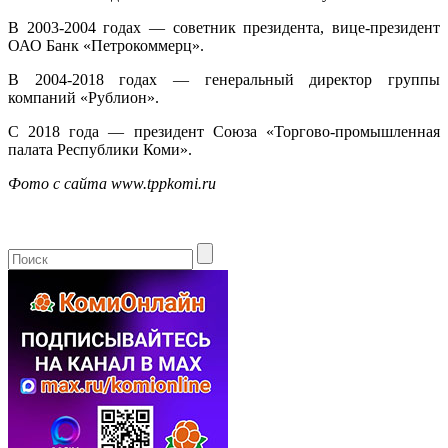
В 2003-2004 годах — советник президента, вице-президент
ОАО Банк «Петрокоммерц».
В 2004-2018 годах — генеральный директор группы
компаний «Рублион».
С 2018 года — президент Союза «Торгово-промышленная
палата Республики Коми».
Фото с сайта www.tppkomi.ru