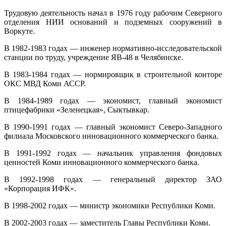
Трудовую деятельность начал в 1976 году рабочим Северного
отделения НИИ оснований и подземных сооружений в
Воркуте.
В 1982-1983 годах — инженер нормативно-исследовательской
станции по труду, учреждение ЯВ-48 в Челябинске.
В 1983-1984 годах — нормировщик в строительной конторе
ОКС МВД Коми АССР.
В 1984-1989 годах — экономист, главный экономист
птицефабрики «Зеленецкая», Сыктывкар.
В 1990-1991 годах — главный экономист Северо-Западного
филиала Московского инновационного коммерческого банка.
В 1991-1992 годах — начальник управления фондовых
ценностей Коми инновационного коммерческого банка.
В 1992-1998 годах — генеральный директор ЗАО
«Корпорация ИФК».
В 1998-2002 годах — министр экономики Республики Коми.
В 2002-2003 годах — заместитель Главы Республики Коми.