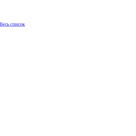
Весь список