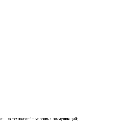
ионных технологий и массовых коммуникаций;