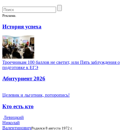
Реклама.
История успеха
Троечникам 100 баллов не светит, или Пять заблуждения о
подготовке к ЕГЭ
Абитуриент 2026
Целевик и льготник, поторопись!
Кто есть кто
Левицкий
Николай
Валентинович
Родился 8 августа 1972 г.