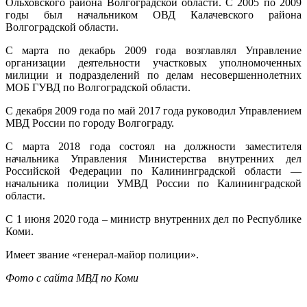
Ольховского района Волгоградской области. С 2005 по 2009
годы был начальником ОВД Калачевского района
Волгоградской области.
С марта по декабрь 2009 года возглавлял Управление
организации деятельности участковых уполномоченных
милиции и подразделений по делам несовершеннолетних
МОБ ГУВД по Волгоградской области.
С декабря 2009 года по май 2017 года руководил Управлением
МВД России по городу Волгограду.
С марта 2018 года состоял на должности заместителя
начальника Управления Министерства внутренних дел
Российской Федерации по Калининградской области —
начальника полиции УМВД России по Калининградской
области.
С 1 июня 2020 года – министр внутренних дел по Республике
Коми.
Имеет звание «генерал-майор полиции».
Фото с сайта МВД по Коми