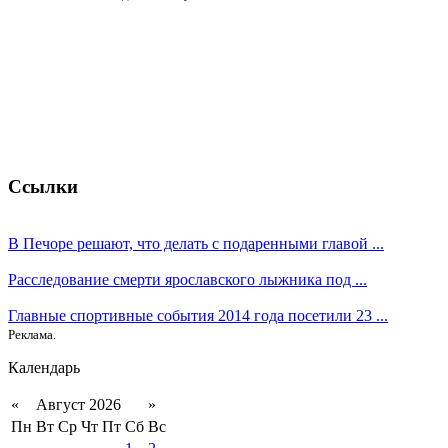
Ссылки
В Печоре решают, что делать с подаренными главой ...
Расследование смерти ярославского лыжника под ...
Главные спортивные события 2014 года посетили 23 ...
Реклама.
Календарь
«
Август 2026
»
Пн
Вт
Ср
Чт
Пт
Сб
Вс