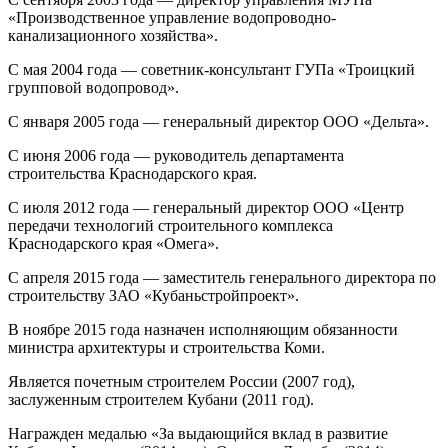
«Производственное управление водопроводно-
канализационного хозяйства».
С мая 2004 года — советник-консультант ГУПа «Троицкий
групповой водопровод».
С января 2005 года — генеральный директор ООО «Дельта».
С июня 2006 года — руководитель департамента
строительства Краснодарского края.
С июля 2012 года — генеральный директор ООО «Центр
передачи технологий строительного комплекса
Краснодарского края «Омега».
С апреля 2015 года — заместитель генерального директора по
строительству ЗАО «Кубаньстройпроект».
В ноябре 2015 года назначен исполняющим обязанности
министра архитектуры и строительства Коми.
Является почетным строителем России (2007 год),
заслуженным строителем Кубани (2011 год).
Награжден медалью «За выдающийся вклад в развитие