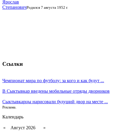
Ярослав
Степанович
Родился 7 августа 1952 г.
Ссылки
Чемпионат мира по футболу: за кого и как будут ...
В Сыктывкар введены мобильные отряды дворников
Сыктывкарцы нарисовали будущий двор на месте ...
Реклама.
Календарь
«
Август 2026
»