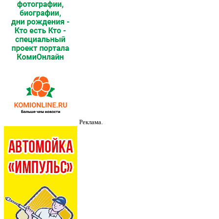
Реклама.