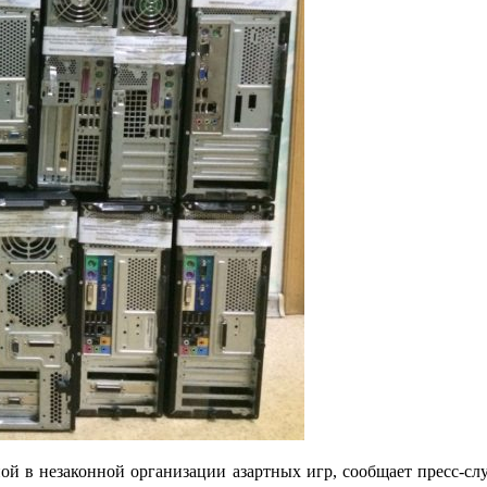
й в незаконной организации азартных игр, сообщает пресс-слу