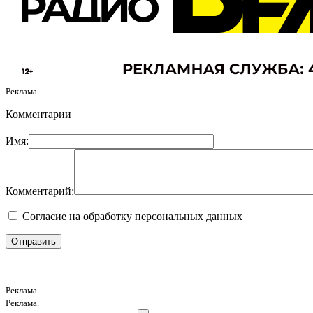
Реклама.
Комментарии
Имя:
Комментарий:
Согласие на обработку персональных данных
Реклама.
Реклама.