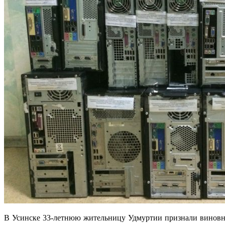
В Усинске 33-летнюю жительницу Удмуртии признали виновно