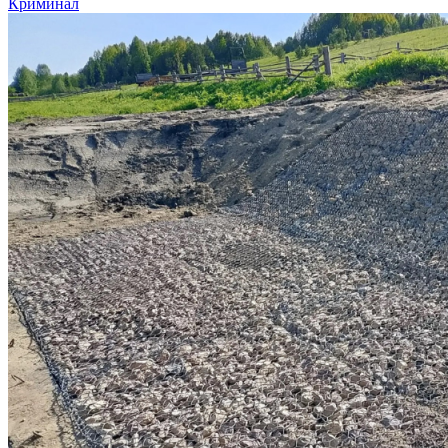
Криминал