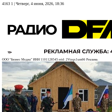
4163
1
| Четверг, 4 июня, 2026, 18:36
ООО “Бизнес Медиа” ИНН 1101128545 erid: 2Vtzqx1um66
Реклама.