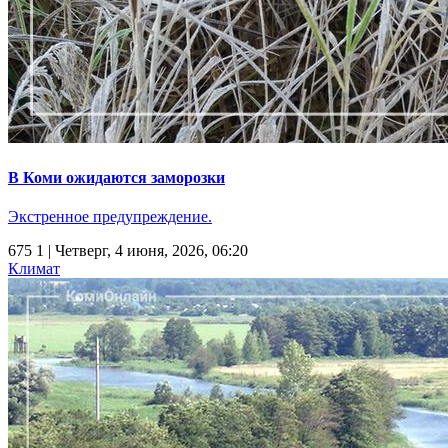
В Коми ожидаются заморозки
Экстренное предупреждение.
675
1
| Четверг, 4 июня, 2026, 06:20
Климат