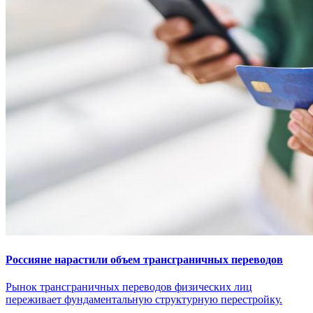
Россияне нарастили объем трансграничных переводов
Рынок трансграничных переводов физических лиц
переживает фундаментальную структурную перестройку.