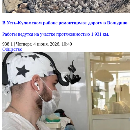
В Усть-Куломском районе ремонтируют дорогу в Вольдино
Работы ведутся на участке протяженностью 1,931 км.
938
1
| Четверг, 4 июня, 2026, 10:40
Общество