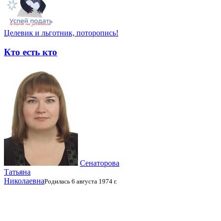
Целевик и льготник, поторопись!
Кто есть кто
Сенаторова
Татьяна
Николаевна
Родилась 6 августа 1974 г.