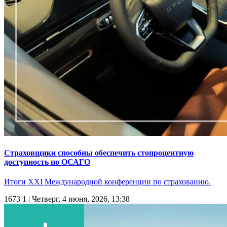
Страховщики способны обеспечить стопроцентную
доступность по ОСАГО
Итоги ХХI Международной конференции по страхованию.
1673
1
| Четверг, 4 июня, 2026, 13:38