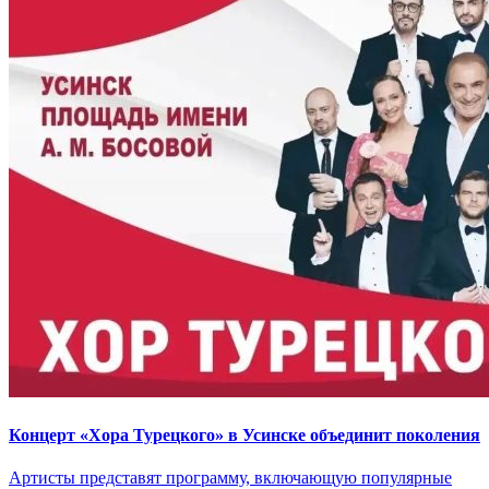
Концерт «Хора Турецкого» в Усинске объединит поколения
Артисты представят программу, включающую популярные