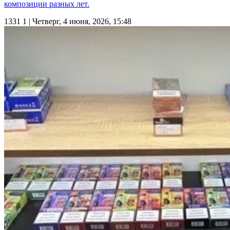
композиции разных лет.
1331
1
| Четверг, 4 июня, 2026, 15:48