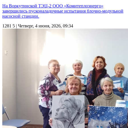
На Воркутинской ТЭЦ-2 ООО «Комитеплоэнерго»
завершились пусконаладочные испытания блочно-модульной
насосной станции.
1281
5
| Четверг, 4 июня, 2026, 09:34