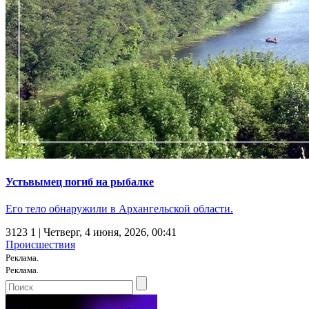
Устьвымец погиб на рыбалке
Его тело обнаружили в Архангельской области.
3123
1
| Четверг, 4 июня, 2026, 00:41
Происшествия
Реклама.
Реклама.