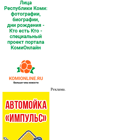
Реклама.