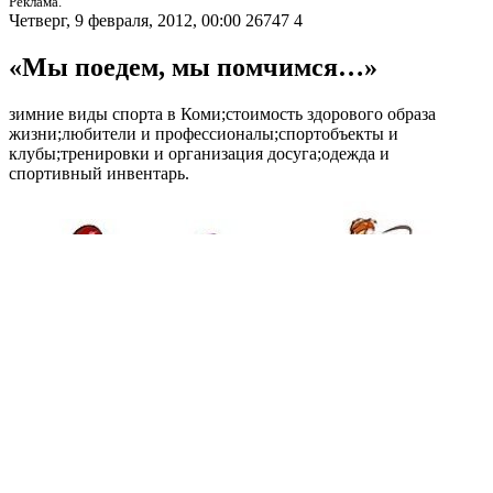
Реклама.
Четверг, 9 февраля, 2012, 00:00
26747
4
«Мы поедем, мы помчимся…»
зимние виды спорта в Коми;стоимость здорового образа
жизни;любители и профессионалы;спортобъекты и
клубы;тренировки и организация досуга;одежда и
спортивный инвентарь.