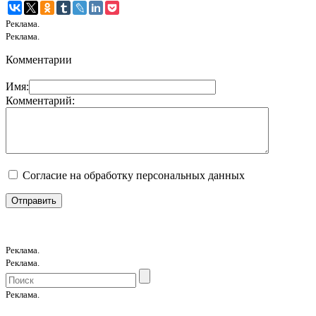
Реклама.
Реклама.
Комментарии
Имя:
Комментарий:
Согласие на обработку персональных данных
Реклама.
Реклама.
Реклама.