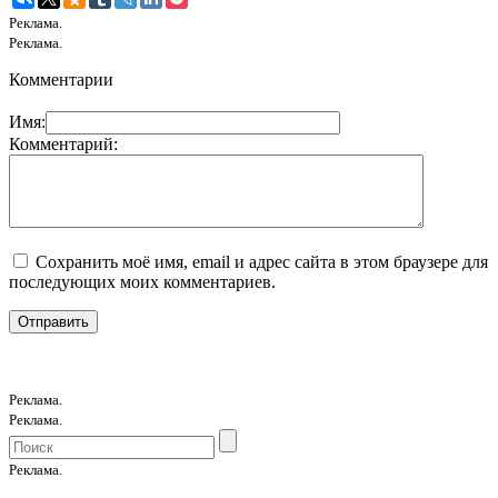
Реклама.
Реклама.
Комментарии
Имя:
Комментарий:
Сохранить моё имя, email и адрес сайта в этом браузере для
последующих моих комментариев.
Реклама.
Реклама.
Реклама.