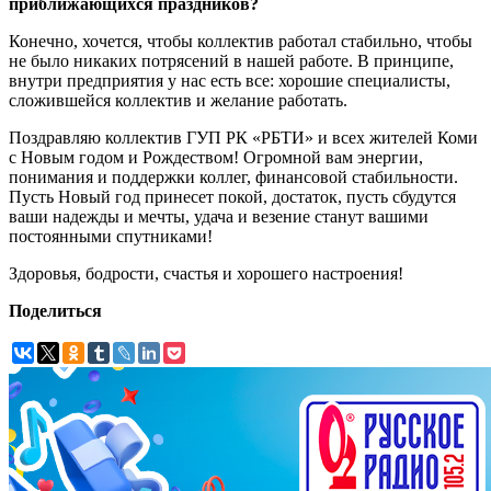
приближающихся праздников?
Конечно, хочется, чтобы коллектив работал стабильно, чтобы
не было никаких потрясений в нашей работе. В принципе,
внутри предприятия у нас есть все: хорошие специалисты,
сложившейся коллектив и желание работать.
Поздравляю коллектив ГУП РК «РБТИ» и всех жителей Коми
с Новым годом и Рождеством! Огромной вам энергии,
понимания и поддержки коллег, финансовой стабильности.
Пусть Новый год принесет покой, достаток, пусть сбудутся
ваши надежды и мечты, удача и везение станут вашими
постоянными спутниками!
Здоровья, бодрости, счастья и хорошего настроения!
Поделиться