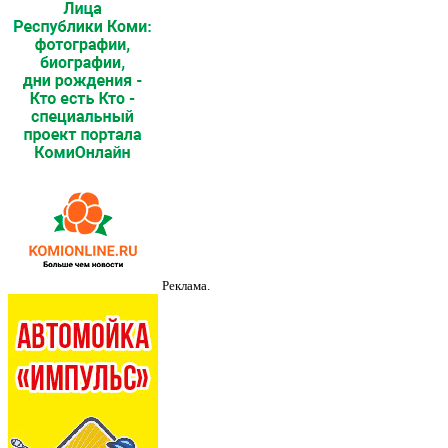
Реклама.