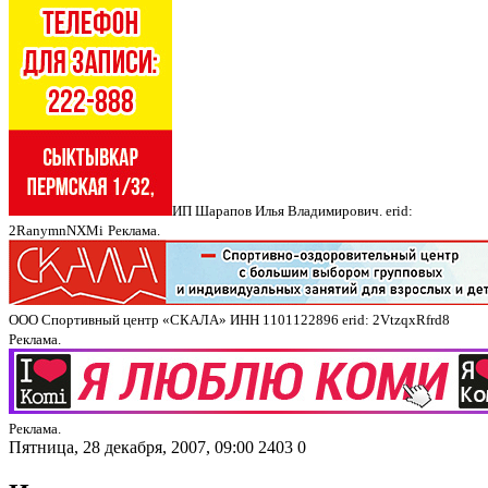
ИП Шарапов Илья Владимирович. erid:
2RanymnNXMi
Реклама.
ООО Спортивный центр «СКАЛА» ИНН 1101122896 erid: 2VtzqxRfrd8
Реклама.
Реклама.
Пятница, 28 декабря, 2007, 09:00
2403
0